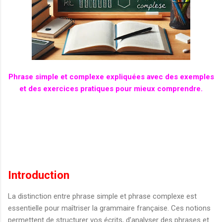
Phrase simple et complexe expliquées avec des exemples
et des exercices pratiques pour mieux comprendre.
Introduction
La distinction entre phrase simple et phrase complexe est
essentielle pour maîtriser la grammaire française. Ces notions
permettent de structurer vos écrits, d’analyser des phrases et