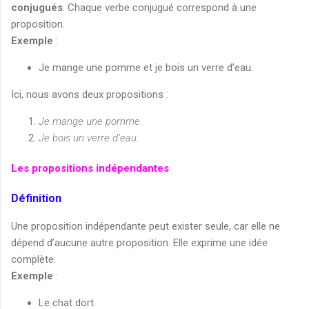
conjugués
. Chaque verbe conjugué correspond à une
proposition.
Exemple
:
Je mange une pomme et je bois un verre d’eau.
Ici, nous avons deux propositions :
Je mange une pomme.
Je bois un verre d’eau.
Les propositions indépendantes
Définition
Une proposition indépendante peut exister seule, car elle ne
dépend d’aucune autre proposition. Elle exprime une idée
complète.
Exemple
:
Le chat dort.