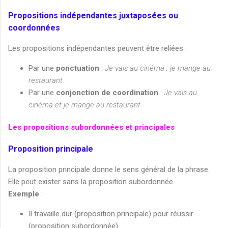
Propositions indépendantes juxtaposées ou
coordonnées
Les propositions indépendantes peuvent être reliées :
Par une
ponctuation
:
Je vais au cinéma ; je mange au
restaurant.
Par une
conjonction de coordination
:
Je vais au
cinéma et je mange au restaurant.
Les propositions subordonnées et principales
Proposition principale
La proposition principale donne le sens général de la phrase.
Elle peut exister sans la proposition subordonnée.
Exemple
:
Il travaille dur (proposition principale) pour réussir
(proposition subordonnée).