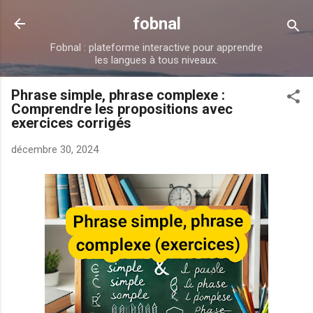
Accéder au contenu principal
fobnal
Fobnal : plateforme interactive pour apprendre
les langues à tous niveaux.
Phrase simple, phrase complexe :
Comprendre les propositions avec
exercices corrigés
décembre 30, 2024