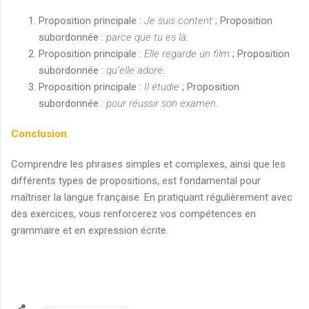
Proposition principale :
Je suis content
; Proposition
subordonnée :
parce que tu es là
.
Proposition principale :
Elle regarde un film
; Proposition
subordonnée :
qu’elle adore
.
Proposition principale :
Il étudie
; Proposition
subordonnée :
pour réussir son examen
.
Conclusion
Comprendre les phrases simples et complexes, ainsi que les
différents types de propositions, est fondamental pour
maîtriser la langue française. En pratiquant régulièrement avec
des exercices, vous renforcerez vos compétences en
grammaire et en expression écrite.