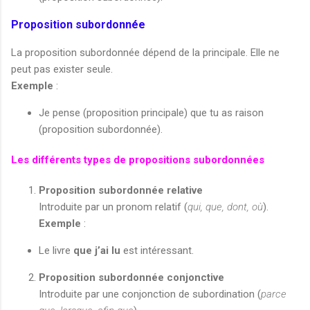
Proposition subordonnée
La proposition subordonnée dépend de la principale. Elle ne
peut pas exister seule.
Exemple
:
Je pense (proposition principale) que tu as raison
(proposition subordonnée).
Les différents types de propositions subordonnées
Proposition subordonnée relative
Introduite par un pronom relatif (
qui, que, dont, où
).
Exemple
:
Le livre
que j’ai lu
est intéressant.
Proposition subordonnée conjonctive
Introduite par une conjonction de subordination (
parce