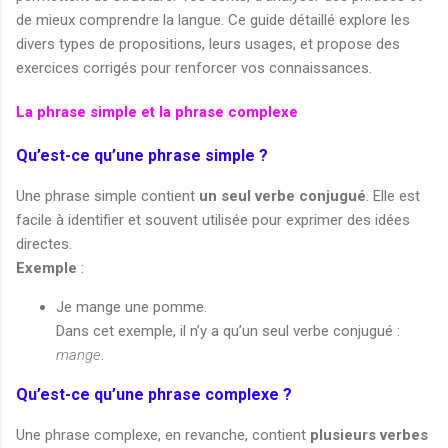
de mieux comprendre la langue. Ce guide détaillé explore les
divers types de propositions, leurs usages, et propose des
exercices corrigés pour renforcer vos connaissances.
La phrase simple et la phrase complexe
Qu’est-ce qu’une phrase simple ?
Une phrase simple contient
un seul verbe conjugué
. Elle est
facile à identifier et souvent utilisée pour exprimer des idées
directes.
Exemple
:
Je mange une pomme.
Dans cet exemple, il n’y a qu’un seul verbe conjugué :
mange
.
Qu’est-ce qu’une phrase complexe ?
Une phrase complexe, en revanche, contient
plusieurs verbes