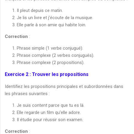
Il pleut depuis ce matin.
Je lis un livre et j’écoute de la musique.
Elle parle à son amie qui habite loin.
Correction
:
Phrase simple (1 verbe conjugué).
Phrase complexe (2 verbes conjugués).
Phrase complexe (2 propositions).
Exercice 2 : Trouver les propositions
Identifiez les propositions principales et subordonnées dans
les phrases suivantes :
Je suis content parce que tu es là.
Elle regarde un film qu’elle adore.
Il étudie pour réussir son examen.
Correction
: