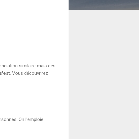
nciation similaire mais des
s'est
. Vous découvrirez
ersonnes. On l'emploie