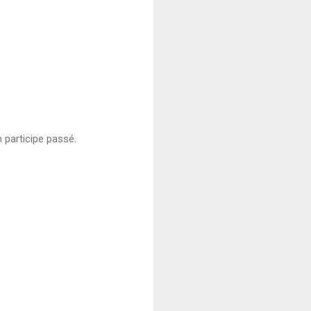
 participe passé.