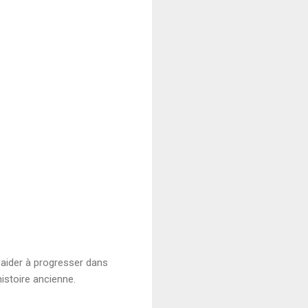
 aider à progresser dans
istoire ancienne.