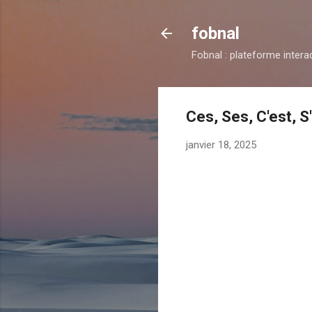
fobnal
Fobnal : plateforme intera
Ces, Ses, C'est, S
janvier 18, 2025